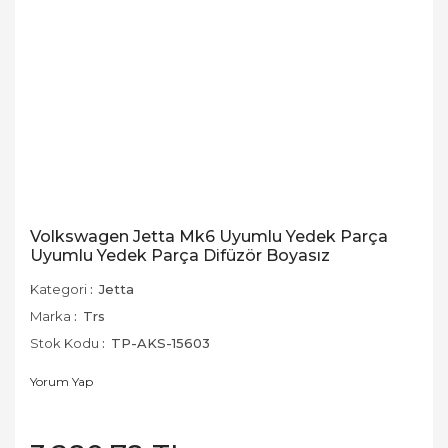
Volkswagen Jetta Mk6 Uyumlu Yedek Parça
Uyumlu Yedek Parça Difüzör Boyasız
Kategori
Jetta
Marka
Trs
Stok Kodu
TP-AKS-15603
Yorum Yap