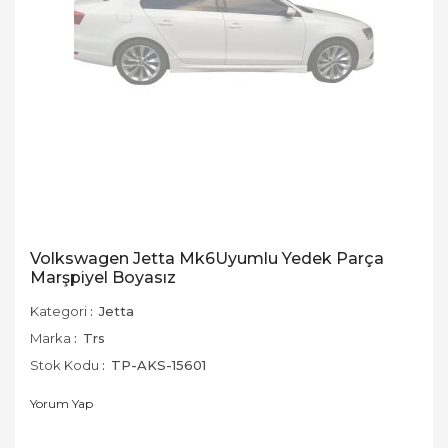
Volkswagen Jetta Mk6Uyumlu Yedek Parça
Marşpiyel Boyasız
Kategori
Jetta
Marka
Trs
Stok Kodu
TP-AKS-15601
Yorum Yap