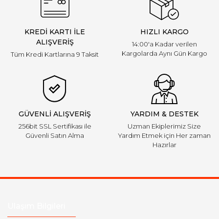
KREDİ KARTI İLE
HIZLI KARGO
ALIŞVERİŞ
14:00'a Kadar verilen
Kargolarda Aynı Gün Kargo
Tüm Kredi Kartlarına 9 Taksit
GÜVENLİ ALIŞVERİŞ
YARDIM & DESTEK
256bit SSL Sertifikası ile
Uzman Ekiplerimiz Size
Güvenli Satın Alma
Yardım Etmek için Her zaman
Hazırlar
Ulaşım Bilgileri