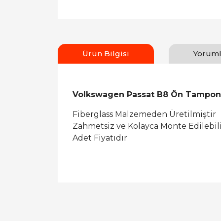
Ürün Bilgisi
Yoruml
Volkswagen Passat B8 Ön Tampon 
Fiberglass Malzemeden Üretilmiştir
Zahmetsiz ve Kolayca Monte Edilebil
Adet Fiyatıdır