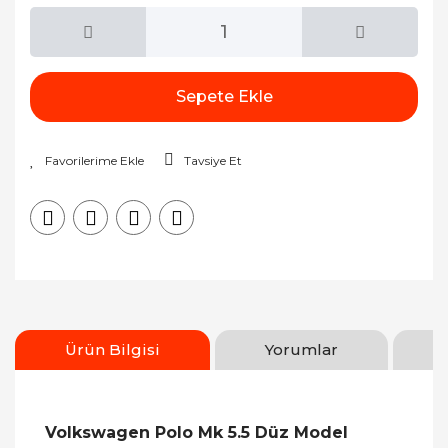
Sepete Ekle
Tavsiye Et
Ürün Bilgisi
Yorumlar
Volkswagen Polo Mk 5.5 Düz Model