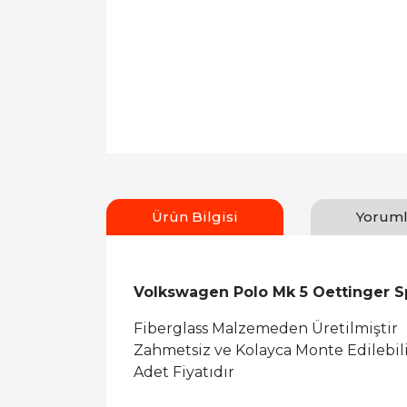
Ürün Bilgisi
Yoruml
Volkswagen Polo Mk 5 Oettinger S
Fiberglass Malzemeden Üretilmiştir
Zahmetsiz ve Kolayca Monte Edilebil
Adet Fiyatıdır