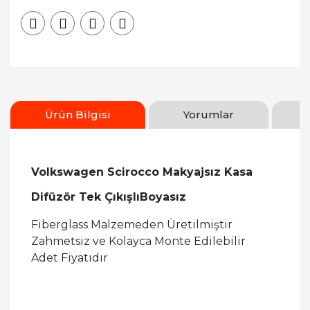
Ürün Bilgisi
Yorumlar
Volkswagen Scirocco Makyajsız Kasa
Difüzör Tek ÇıkışlıBoyasız
Fiberglass Malzemeden Üretilmiştir
Zahmetsiz ve Kolayca Monte Edilebilir
Adet Fiyatıdır