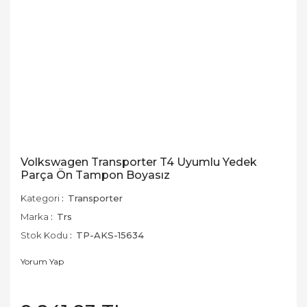
Volkswagen Transporter T4 Uyumlu Yedek
Parça Ön Tampon Boyasız
Kategori
Transporter
Marka
Trs
Stok Kodu
TP-AKS-15634
Yorum Yap