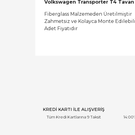
Volkswagen Transporter T4 Tavan I
Fiberglass Malzemeden Üretilmiştir
Zahmetsiz ve Kolayca Monte Edilebil
Adet Fiyatıdır
KREDİ KARTI İLE ALIŞVERİŞ
Tüm Kredi Kartlarına 9 Taksit
14:00