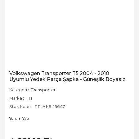
Volkswagen Transporter T5 2004 - 2010
Uyumlu Yedek Parça Şapka - Güneşlik Boyasız
Kategori
Transporter
Marka
Trs
Stok Kodu
TP-AKS-15647
Yorum Yap