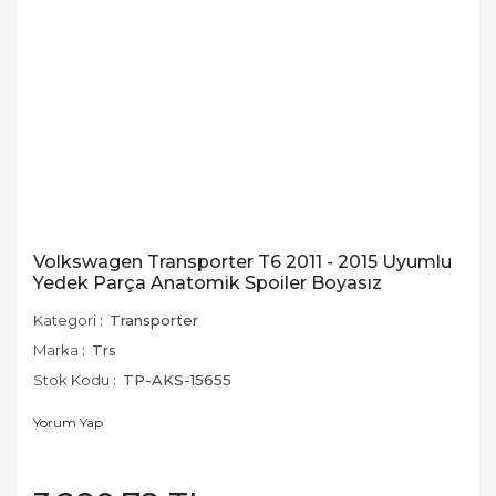
Volkswagen Transporter T6 2011 - 2015 Uyumlu
Yedek Parça Anatomik Spoiler Boyasız
Kategori
Transporter
Marka
Trs
Stok Kodu
TP-AKS-15655
Yorum Yap