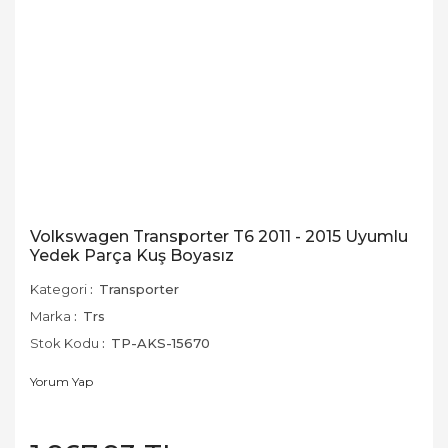
Volkswagen Transporter T6 2011 - 2015 Uyumlu
Yedek Parça Kuş Boyasız
Kategori
Transporter
Marka
Trs
Stok Kodu
TP-AKS-15670
Yorum Yap