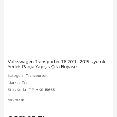
Volkswagen Transporter T6 2011 - 2015 Uyumlu
Yedek Parça Yapışık Çıta Boyasız
Kategori
Transporter
Marka
Trs
Stok Kodu
TP-AKS-15665
Yorum Yap