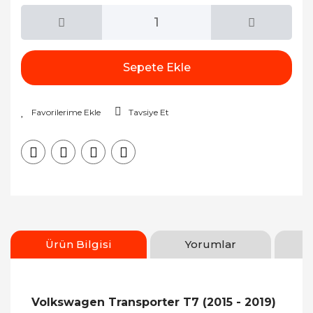
Sepete Ekle
Tavsiye Et
Ürün Bilgisi
Yorumlar
Volkswagen Transporter T7 (2015 - 2019)