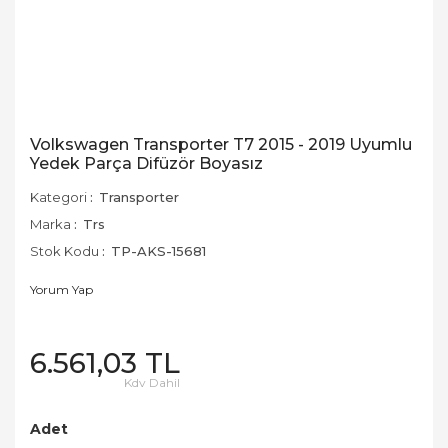
Volkswagen Transporter T7 2015 - 2019 Uyumlu
Yedek Parça Difüzör Boyasız
Kategori
Transporter
Marka
Trs
Stok Kodu
TP-AKS-15681
Yorum Yap
6.561,03 TL
Kdv Dahil
Adet