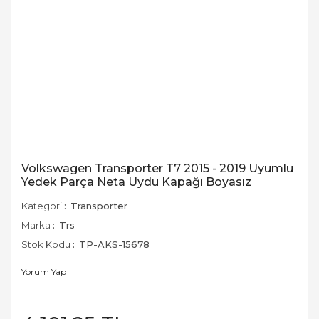
Volkswagen Transporter T7 2015 - 2019 Uyumlu
Yedek Parça Neta Uydu Kapağı Boyasız
Kategori
Transporter
Marka
Trs
Stok Kodu
TP-AKS-15678
Yorum Yap