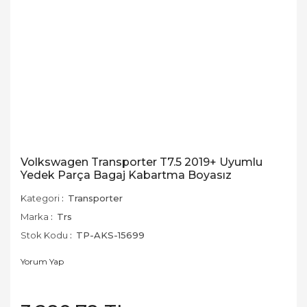
Volkswagen Transporter T7.5 2019+ Uyumlu
Yedek Parça Bagaj Kabartma Boyasız
Kategori
Transporter
Marka
Trs
Stok Kodu
TP-AKS-15699
Yorum Yap