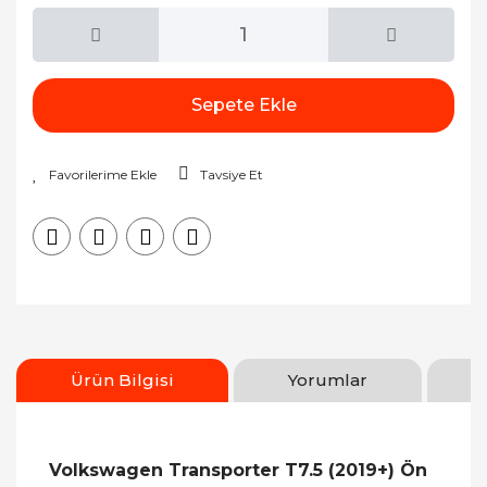
Sepete Ekle
Tavsiye Et
Ürün Bilgisi
Yorumlar
Volkswagen Transporter T7.5 (2019+) Ön