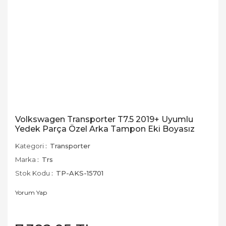
Volkswagen Transporter T7.5 2019+ Uyumlu
Yedek Parça Özel Arka Tampon Eki Boyasız
Kategori
Transporter
Marka
Trs
Stok Kodu
TP-AKS-15701
Yorum Yap