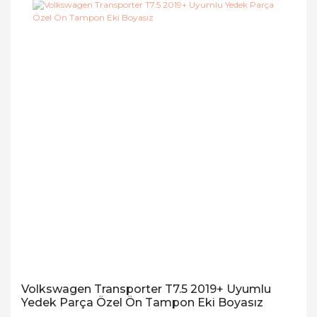
Volkswagen Transporter T7.5 2019+ Uyumlu
Yedek Parça Özel Ön Tampon Eki Boyasız