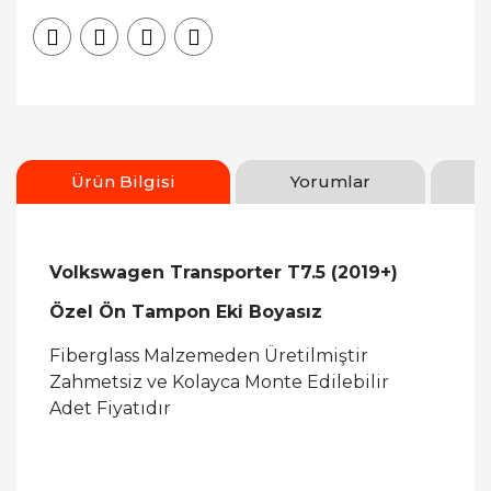
Ürün Bilgisi
Yorumlar
Volkswagen Transporter T7.5 (2019+)
Özel Ön Tampon Eki Boyasız
Fiberglass Malzemeden Üretilmiştir
Zahmetsiz ve Kolayca Monte Edilebilir
Adet Fiyatıdır