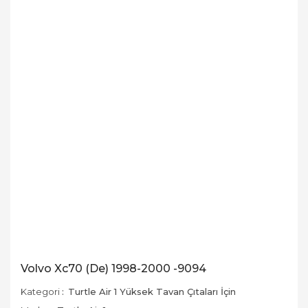
Volvo Xc70 (De) 1998-2000 -9094
Kategori
Turtle Air 1 Yüksek Tavan Çıtaları İçin